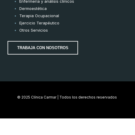
Enfermería y análisis clínicos
Dermoestética
Terapia Ocupacional
Ejercicio Terapéutico
Otros Servicios
TRABAJA CON NOSOTROS
© 2025 Clínica Carmar | Todos los derechos reservados