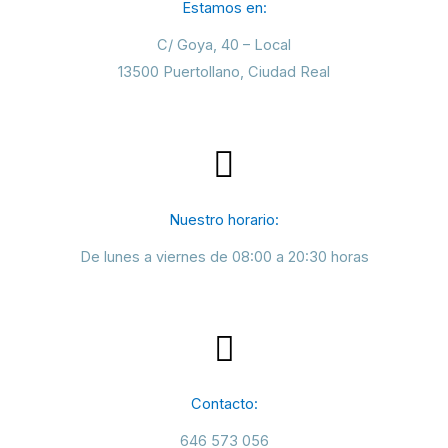
Estamos en:
C/ Goya, 40 – Local
13500 Puertollano, Ciudad Real
Nuestro horario:
De lunes a viernes de 08:00 a 20:30 horas
Contacto:
646 573 056