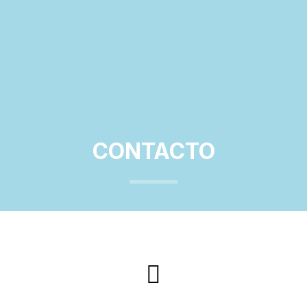
CONTACTO