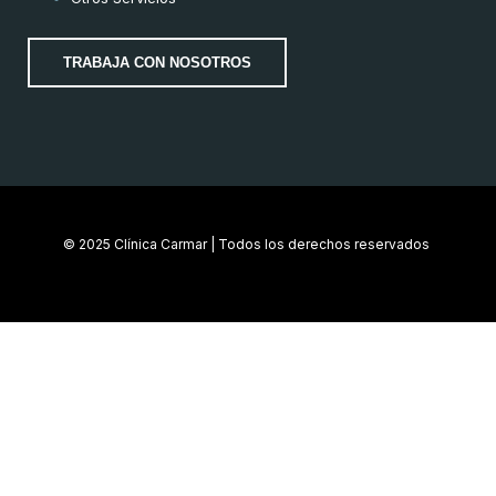
TRABAJA CON NOSOTROS
© 2025 Clínica Carmar | Todos los derechos reservados