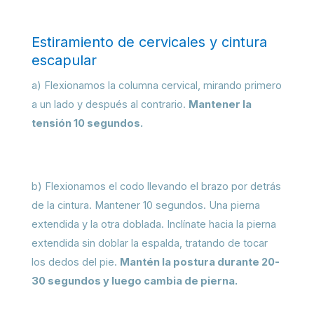
Estiramiento de cervicales y cintura
escapular
a) Flexionamos la columna cervical, mirando primero
a un lado y después al contrario.
Mantener la
tensión 10 segundos.
b) Flexionamos el codo llevando el brazo por detrás
de la cintura. Mantener 10 segundos. Una pierna
extendida y la otra doblada. Inclínate hacia la pierna
extendida sin doblar la espalda, tratando de tocar
los dedos del pie.
Mantén la postura durante 20-
30 segundos y luego cambia de pierna.