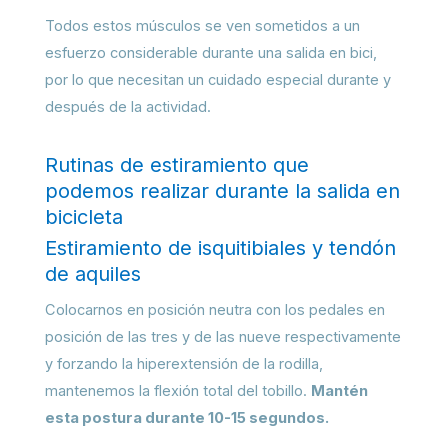
Todos estos músculos se ven sometidos a un
esfuerzo considerable durante una salida en bici,
por lo que necesitan un cuidado especial durante y
después de la actividad.
Rutinas de estiramiento que
podemos realizar durante la salida en
bicicleta
Estiramiento de isquitibiales y tendón
de aquiles
Colocarnos en posición neutra con los pedales en
posición de las tres y de las nueve respectivamente
y forzando la hiperextensión de la rodilla,
mantenemos la flexión total del tobillo.
Mantén
esta postura durante 10-15 segundos.