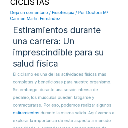
CICLISTAS
Deja un comentario
/
Fisioterapia
/ Por
Doctora Mª
Carmen Martín Fernández
Estiramientos durante
una carrera: Un
imprescindible para su
salud física
El ciclismo es una de las actividades físicas más
completas y beneficiosas para nuestro organismo.
Sin embargo, durante una sesión intensa de
pedaleo, los músculos pueden fatigarse y
contracturarse. Por eso, podemos realizar algunos
estiramientos
durante la misma salida. Aquí vamos a
explorar la importancia de este aspecto a menudo