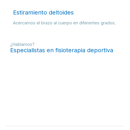
Estiramiento deltoides
Acercamos el brazo al cuerpo en diferentes grados.
¿Hablamos?
Especialistas en fisioterapia deportiva