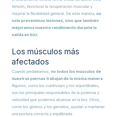
tensión, favorecer la recuperación muscular y
mejorar la flexibilidad general. De esta manera,
no
solo prevenimos lesiones, sino que también
mejoramos nuestro rendimiento durante la
salida en bici.
Los músculos más
afectados
Cuando pedaleamos,
no todos los músculos de
nuestras piernas trabajan de la misma manera
.
Algunos, como los cuádriceps y los isquiotibiales,
son los principales responsables de la potencia y
velocidad que podemos alcanzar en la bici. Otros,
como los glúteos y los gemelos, ayudan a mantener
una postura correcta y equilibrada.